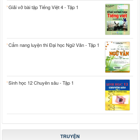
Giải vở bài tập Tiếng Việt 4 - Tập 1
Cẩm nang luyện thi Đại học Ngữ Văn - Tập 1
Sinh học 12 Chuyên sâu - Tập 1
TRUYỆN