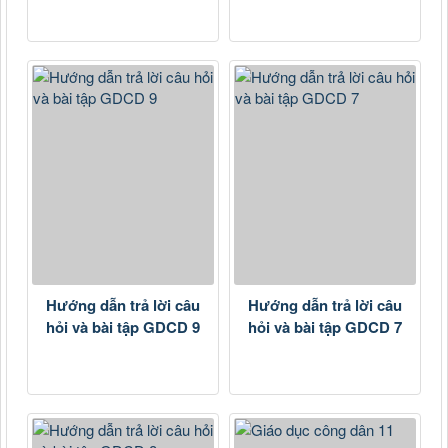
Hướng dẫn trả lời câu
Hướng dẫn trả lời câu
hỏi và bài tập GDCD 9
hỏi và bài tập GDCD 7