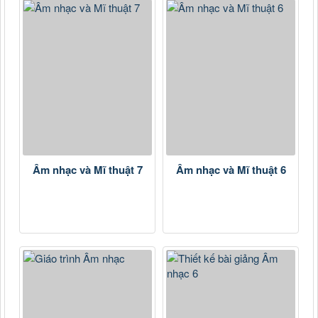
Âm nhạc và Mĩ thuật 7
Âm nhạc và Mĩ thuật 6