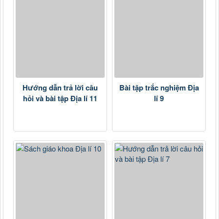
Hướng dẫn trả lời câu
Bài tập trắc nghiệm Địa
hỏi và bài tập Địa lí 11
lí 9