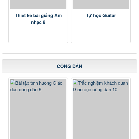
Thiết kế bài giảng Âm
Tự học Guitar
nhạc 8
CÔNG DÂN