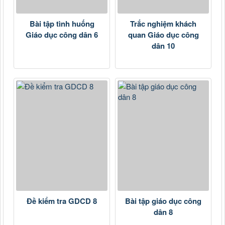
Bài tập tình huống
Trắc nghiệm khách
Giáo dục công dân 6
quan Giáo dục công
dân 10
Đề kiểm tra GDCD 8
Bài tập giáo dục công
dân 8