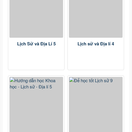
Lịch Sử và Địa Lí 5
Lịch sử và Địa lí 4