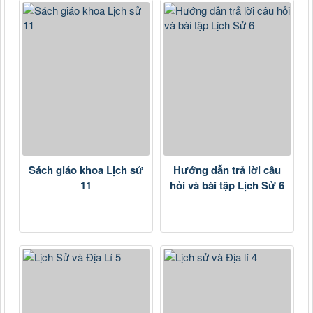
Sách giáo khoa Lịch sử
Hướng dẫn trả lời câu
11
hỏi và bài tập Lịch Sử 6