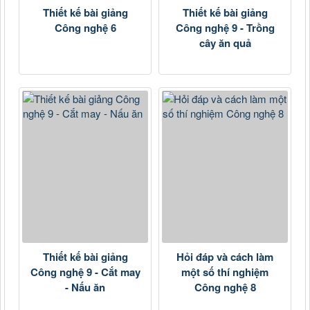
Thiết kế bài giảng
Thiết kế bài giảng
Công nghệ 6
Công nghệ 9 - Trồng
cây ăn quả
Thiết kế bài giảng
Hỏi đáp và cách làm
Công nghệ 9 - Cắt may
một số thí nghiệm
- Nấu ăn
Công nghệ 8