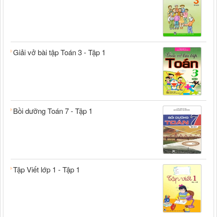
Giải vở bài tập Toán 3 - Tập 1
Bồi dưỡng Toán 7 - Tập 1
Tập Viết lớp 1 - Tập 1