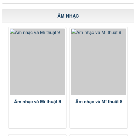
ÂM NHẠC
Âm nhạc và Mĩ thuật 9
Âm nhạc và Mĩ thuật 8