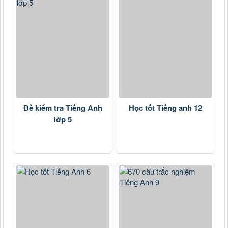
Đề kiểm tra Tiếng Anh
Học tốt Tiếng anh 12
lớp 5