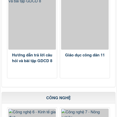
Hướng dẫn trả lời câu
Giáo dục công dân 11
hỏi và bài tập GDCD 8
CÔNG NGHỆ