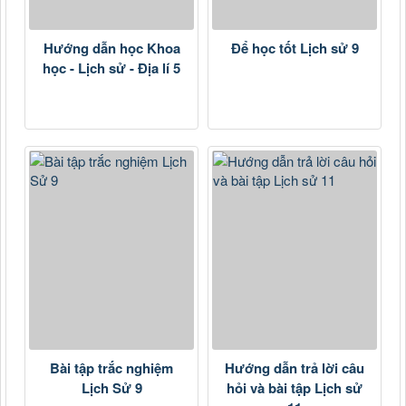
Hướng dẫn học Khoa
Để học tốt Lịch sử 9
học - Lịch sử - Địa lí 5
Bài tập trắc nghiệm
Hướng dẫn trả lời câu
Lịch Sử 9
hỏi và bài tập Lịch sử