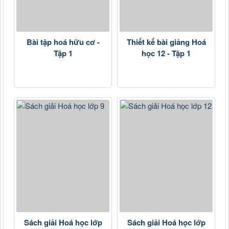
Bài tập hoá hữu cơ -
Thiết kế bài giảng Hoá
Tập 1
học 12 - Tập 1
Sách giải Hoá học lớp
Sách giải Hoá học lớp