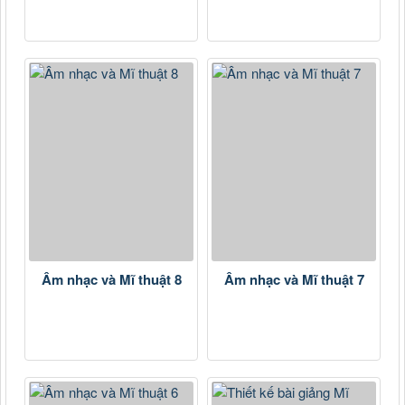
Âm nhạc và Mĩ thuật 8
Âm nhạc và Mĩ thuật 7