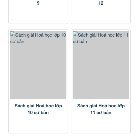
9
12
Sách giải Hoá học lớp
Sách giải Hoá học lớp
10 cơ bản
11 cơ bản