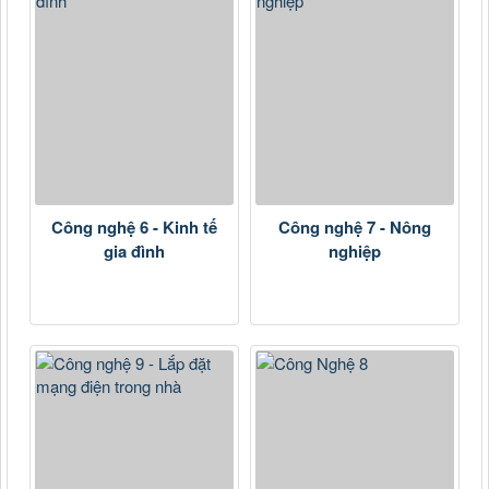
Công nghệ 6 - Kinh tế
Công nghệ 7 - Nông
gia đình
nghiệp