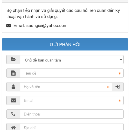
Bộ phận tiếp nhận và giải quyết các câu hỏi liên quan đến kỹ
thuật vận hành và sử dụng.
Email:
sachgiai@yahoo.com
GỬI PHẢN HỒI