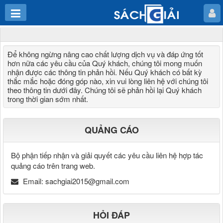
Để không ngừng nâng cao chất lượng dịch vụ và đáp ứng tốt
hơn nữa các yêu cầu của Quý khách, chúng tôi mong muốn
nhận được các thông tin phản hồi. Nếu Quý khách có bất kỳ
thắc mắc hoặc đóng góp nào, xin vui lòng liên hệ với chúng tôi
theo thông tin dưới đây. Chúng tôi sẽ phản hồi lại Quý khách
trong thời gian sớm nhất.
QUẢNG CÁO
Bộ phận tiếp nhận và giải quyết các yêu cầu liên hệ hợp tác
quảng cáo trên trang web.
Email:
sachgiai2015@gmail.com
HỎI ĐÁP