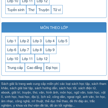
Lớp 10
Lớp 11
Lớp 12
Tuyển sinh
Thơ
Truyện
Tử vi
MÔN THEO LỚP
Lớp 1
Lớp 2
Lớp 3
Lớp 4
Lớp 5
Lớp 6
Lớp 7
Lớp 8
Lớp 9
Lớp 10
Lớp 11
Lớp 12
Trung cấp
Cao đẳng
Đại học
SHBET
⇔
78win
⇔
789BET
⇔
Sách giải là trang web cung cấp miễn phí các loại sách học tập, sách tham
https://789betcom0.com/
⇔
https://hi88.baby/
⇔
https://fun88.social/
⇔
khảo, sách giải bài tập, sách hướng dẫn, sách học tốt, sách điện tử,
ebook, giải trí, truyện, thơ, văn, hình ảnh, môn học, ngữ văn, toán học, vật
cái OPEN88
⇔
CM88
⇔
u888
⇔
nổ
lí, sinh học, hoá học, địa lý, lịch sử, công dân, ngoại ngữ, anh văn, tin học,
hũ
⇔
https://gameb52a.club/
⇔
https://taixiuonl.com/
⇔
https://new8
âm nhạc, công nghệ, mĩ thuật, thể dục thể thao, đề thi đáp án, trắc
bài
⇔
bóng đá trực tiếp
⇔
fly88
nghiệm, y khoa và thư viện đề tài, đồ án tốt nghiệp...
select
⇔
https://xocdiaonline.ae
⇔
https://cm88.dad/
⇔
789bet
⇔
ht