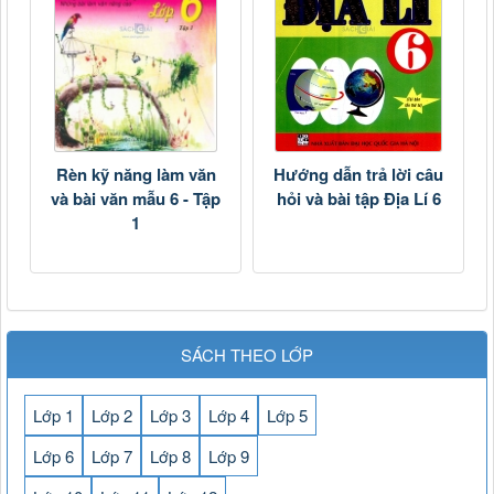
Rèn kỹ năng làm văn
Hướng dẫn trả lời câu
và bài văn mẫu 6 - Tập
hỏi và bài tập Địa Lí 6
1
SÁCH THEO LỚP
Lớp 1
Lớp 2
Lớp 3
Lớp 4
Lớp 5
Lớp 6
Lớp 7
Lớp 8
Lớp 9