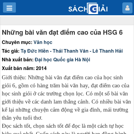
Những bài văn đạt điểm cao của HSG 6
Chuyên mục:
Văn học
Tác giả:
Tạ Đức Hiền - Thái Thanh Vân - Lê Thanh Hải
Nhà xuất bản:
Đại học Quốc gia Hà Nội
Xuất bản năm: 2014
Giới thiệu: Những bài văn đạt điểm cao của học sinh
giỏi 6, gồm có hàng trăm bài văn hay, đạt điểm cao của
học sinh giỏi ở các trường chọn lọc. Có một số bài văn
giới thiệu về các danh lam thắng cảnh. Có nhiều bài văn
kể lại những chuyện cảm động về gia đình, mái trường
thân yêu tuổi thơ.
Đọc sách tốt, chọn sách tốt để đọc là một cách tự học
hiệu quả nhất. Cuốn sách này là người bạn đồng hành