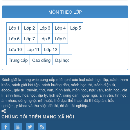
MÔN THEO LỚP
Lớp 1
Lớp 2
Lớp 3
Lớp 4
Lớp 5
Lớp 6
Lớp 7
Lớp 8
Lớp 9
Lớp 10
Lớp 11
Lớp 12
Trung cấp
Cao đẳng
Đại học
SHBET
⇔
789BET
⇔
Sách giải là trang web cung cấp miễn phí các loại sách học tập, sách tham
https://789betcom0.com/
⇔
https://hi88.baby/
⇔
https://fun88.social/
⇔
khảo, sách giải bài tập, sách hướng dẫn, sách học tốt, sách điện tử,
ebook, giải trí, truyện, thơ, văn, hình ảnh, môn học, ngữ văn, toán học, vật
cái OPEN88
⇔
CM88
⇔
u888
⇔
nổ
lí, sinh học, hoá học, địa lý, lịch sử, công dân, ngoại ngữ, anh văn, tin học,
hũ
⇔
https://gameb52a.club/
⇔
https://new88.biz/
⇔
https://new88.
âm nhạc, công nghệ, mĩ thuật, thể dục thể thao, đề thi đáp án, trắc
bài
⇔
bóng đá trực tiếp
⇔
fly88
nghiệm, y khoa và thư viện đề tài, đồ án tốt nghiệp...
select
⇔
https://xocdiaonline.ae
⇔
https://cm88.dad/
⇔
789bet
⇔
ht
hũ
⇔
F168
⇔
https://f168.tech/
⇔
cm88
⇔
https://hitclub88.studio/
CHÚNG TÔI TRÊN MẠNG XÃ HỘI
bet.com/
⇔
https://shbetz.net/
⇔
789WIN
⇔
BJ88
⇔
12bet
⇔
https
nha