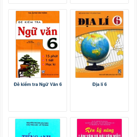
Đề kiểm tra Ngữ Văn 6
Địa lí 6