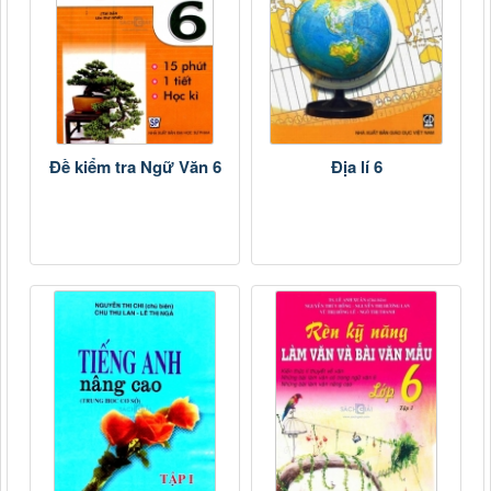
Đề kiểm tra Ngữ Văn 6
Địa lí 6