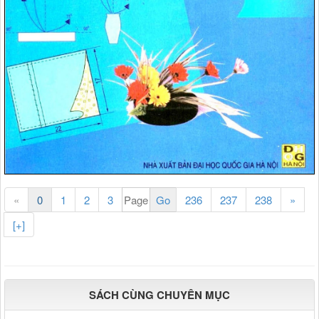
«
0
1
2
3
236
237
238
»
[+]
SÁCH CÙNG CHUYÊN MỤC