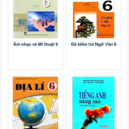
Âm nhạc và Mĩ thuật 6
Đề kiểm tra Ngữ Văn 6