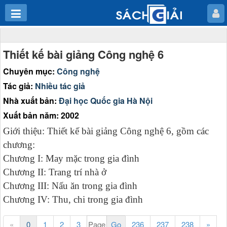
Thiết kế bài giảng Công nghệ 6
Chuyên mục:
Công nghệ
Tác giả:
Nhiều tác giả
Nhà xuất bản:
Đại học Quốc gia Hà Nội
Xuất bản năm: 2002
Giới thiệu: Thiết kế bài giảng Công nghệ 6, gồm các
chương:
Chương I: May mặc trong gia đình
Chương II: Trang trí nhà ở
Chương III: Nấu ăn trong gia đình
Chương IV: Thu, chi trong gia đình
«
0
1
2
3
236
237
238
»