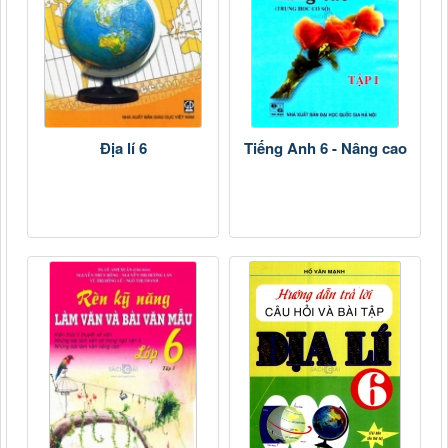
Địa lí 6
Tiếng Anh 6 - Nâng cao