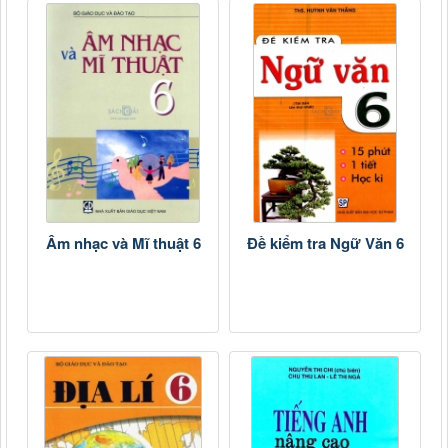
Âm nhạc và Mĩ thuật 6
Đề kiểm tra Ngữ Văn 6