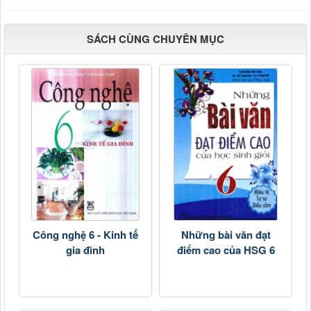
SÁCH CÙNG CHUYÊN MỤC
Công nghệ 6 - Kinh tế
Những bài văn đạt
gia đình
điểm cao của HSG 6