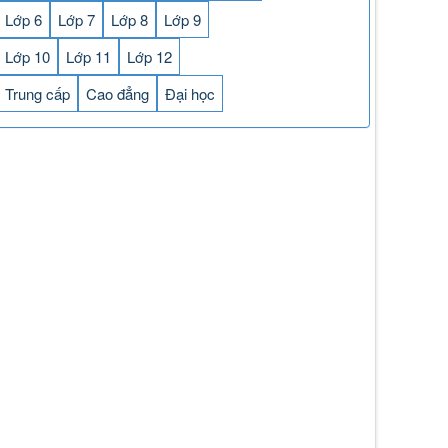
Lớp 6
Lớp 7
Lớp 8
Lớp 9
Lớp 10
Lớp 11
Lớp 12
Trung cấp
Cao đẳng
Đại học