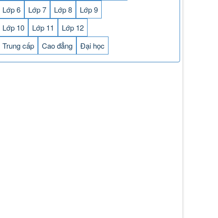
Lớp 6
Lớp 7
Lớp 8
Lớp 9
Lớp 10
Lớp 11
Lớp 12
Trung cấp
Cao đẳng
Đại học