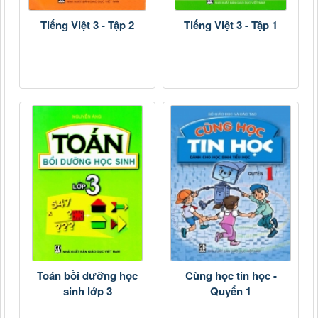
Tiếng Việt 3 - Tập 2
Tiếng Việt 3 - Tập 1
Toán bồi dưỡng học
Cùng học tin học -
sinh lớp 3
Quyển 1