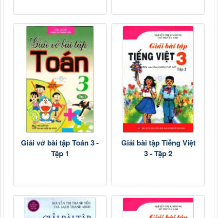
Giải vở bài tập Toán 3 -
Giải bài tập Tiếng Việt
Tập 1
3 - Tập 2