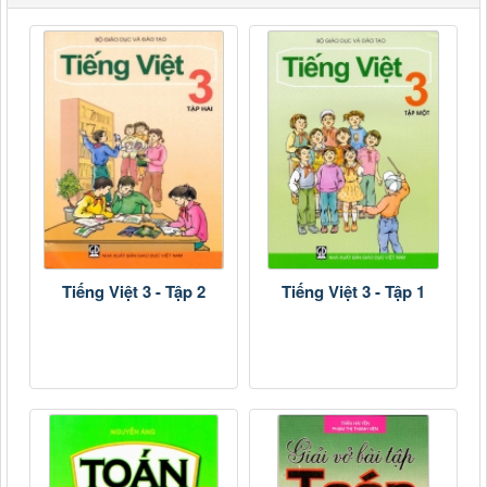
Tiếng Việt 3 - Tập 2
Tiếng Việt 3 - Tập 1