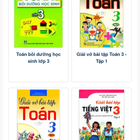
Toán bồi dưỡng học
Giải vở bài tập Toán 3 -
sinh lớp 3
Tập 1