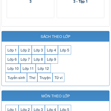
3
3 - Tập 1
SÁCH THEO LỚP
Lớp 1
Lớp 2
Lớp 3
Lớp 4
Lớp 5
Lớp 6
Lớp 7
Lớp 8
Lớp 9
Lớp 10
Lớp 11
Lớp 12
Tuyển sinh
Thơ
Truyện
Tử vi
MÔN THEO LỚP
Lớp 1
Lớp 2
Lớp 3
Lớp 4
Lớp 5