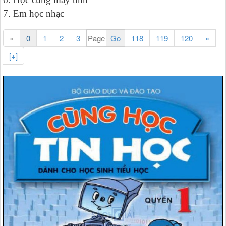
7. Em học nhạc
«
0
1
2
3
118
119
120
»
[+]