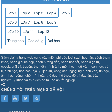
Lớp 1
Lớp 2
Lớp 3
Lớp 4
Lớp 5
Lớp 6
Lớp 7
Lớp 8
Lớp 9
Lớp 10
Lớp 11
Lớp 12
Trung cấp
Cao đẳng
Đại học
SHBET
⇔
78win
⇔
789BET
⇔
Sách giải là trang web cung cấp miễn phí các loại sách học tập, sách tham
https://789betcom0.com/
⇔
https://hi88.baby/
⇔
https://fun88.social/
⇔
khảo, sách giải bài tập, sách hướng dẫn, sách học tốt, sách điện tử,
ebook, giải trí, truyện, thơ, văn, hình ảnh, môn học, ngữ văn, toán học, vật
cái OPEN88
⇔
CM88
⇔
u888
⇔
nổ
lí, sinh học, hoá học, địa lý, lịch sử, công dân, ngoại ngữ, anh văn, tin học,
hũ
⇔
https://gameb52a.club/
⇔
https://taixiuonl.com/
⇔
https://new8
âm nhạc, công nghệ, mĩ thuật, thể dục thể thao, đề thi đáp án, trắc
bài
⇔
bóng đá trực tiếp
⇔
fly88
nghiệm, y khoa và thư viện đề tài, đồ án tốt nghiệp...
select
⇔
https://xocdiaonline.ae
⇔
https://cm88.dad/
⇔
789bet
⇔
ht
hũ
⇔
F168
⇔
https://f168.tech/
⇔
cm88
⇔
https://hitclub88.studio/
CHÚNG TÔI TRÊN MẠNG XÃ HỘI
bet.com/
⇔
https://shbetz.net/
⇔
789WIN
⇔
BJ88
⇔
12bet
⇔
https
nha
cai
⇔
U888
⇔
https://b52club.pizza
⇔
https://frasimondo.com
⇔
ht
https://hitclubvn.ch/
⇔
91 club
⇔
55 club
⇔
8xbet
⇔
Tài xỉu