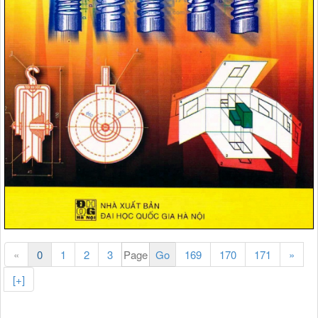
«
0
1
2
3
169
170
171
»
[+]