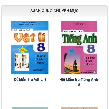
SÁCH CÙNG CHUYÊN MỤC
Để kiểm tra Vật Lí 8
Đề kiểm tra Tiếng Anh
8