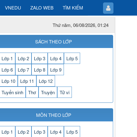
VNEDU
ZALO WEB
TÌM KIẾM
Thứ năm, 06/08/2026, 01:24
SÁCH THEO LỚP
Lớp 1
Lớp 2
Lớp 3
Lớp 4
Lớp 5
Lớp 6
Lớp 7
Lớp 8
Lớp 9
Lớp 10
Lớp 11
Lớp 12
Tuyển sinh
Thơ
Truyện
Tử vi
MÔN THEO LỚP
Lớp 1
Lớp 2
Lớp 3
Lớp 4
Lớp 5