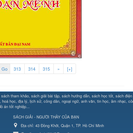
313
314
315
»
[+]
sách tham khảo, sách giải bài tập, sách hướng dẫn, sách học tốt, sách điện tử
88.social/
⇔ https://uk88.rocks
⇔
RR88
⇔
https://hello8880.net/
⇔
htt
, hoá học, địa lý, lịch sử, công dân, ngoại ngữ, anh văn, tin học, âm nhạc, c
ồ án tốt nghiệp...
ttps://new88.biz/
⇔
https://new88.market/
⇔
xx88
⇔
https://cm88.bi
SÁCH GIẢI - NGƯỜI THẦY CỦA BẠN
line.ae
⇔
https://cm88.dad/
⇔
789bet
⇔
https://b52win.fun/
⇔
https:
b88.studio/
⇔
Địa chỉ:
MB66
43 Đồng Khởi, Quận 1, TP. Hồ Chí Minh
⇔
hq88
⇔
88clb
⇔
https://gamenohu.it.com
⇔
h
et
⇔
https://mb66ac.com/
⇔
888new
⇔
w188
⇔
ax88
⇔
hm88
⇔
w