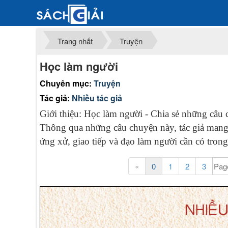
Trang nhất
Truyện
Học làm người
Chuyên mục:
Truyện
Tác giả:
Nhiều tác giả
Giới thiệu: Học làm người - Chia sẻ những câu 
Thông qua những câu chuyện này, tác giả mang
ứng xử, giao tiếp và đạo làm người cần có tron
«
0
1
2
3