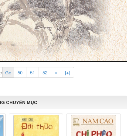
50
51
52
»
[+]
NG CHUYÊN MỤC