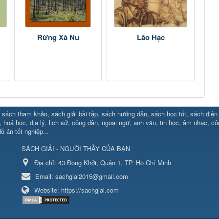
Rừng Xà Nu
Lão Hạc
sách tham khảo, sách giải bài tập, sách hướng dẫn, sách học tốt, sách điện tử
88.social/
⇔ https://uk88.rocks
⇔
RR88
⇔
https://hello8880.net/
⇔
htt
, hoá học, địa lý, lịch sử, công dân, ngoại ngữ, anh văn, tin học, âm nhạc, c
ồ án tốt nghiệp...
ttps://new88.biz/
⇔
https://new88.market/
⇔
xx88
⇔
https://cm88.bi
SÁCH GIẢI - NGƯỜI THẦY CỦA BẠN
line.ae
⇔
https://cm88.dad/
⇔
789bet
⇔
https://b52win.fun/
⇔
https:
b88.studio/
⇔
Địa chỉ:
MB66
43 Đồng Khởi, Quận 1, TP. Hồ Chí Minh
⇔
hq88
⇔
88clb
⇔
https://gamenohu.it.com
⇔
h
et
⇔
https://mb66ac.com/
⇔
888new
⇔
w188
⇔
ax88
⇔
hm88
⇔
w
Email:
sachgiai2015@gmail.com
Website:
https://sachgiai.com
o.com
⇔
https://sc88.info/
⇔
hitclub
⇔
mb66.black
⇔
https://vnloto.t
xỉu
hing/
⇔
https://rikvip.nagoya/
⇔
https://xocdiaonline.channel/
⇔
http