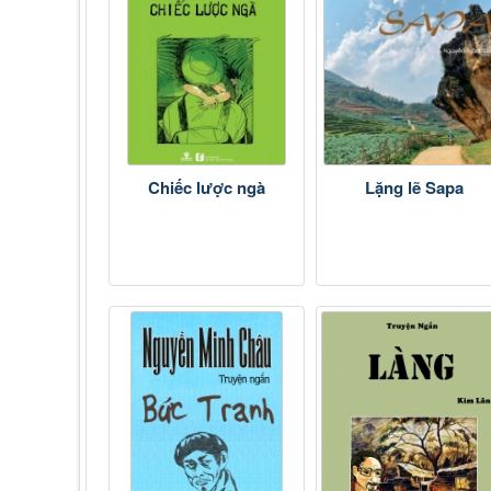
Chiếc lược ngà
Lặng lẽ Sapa