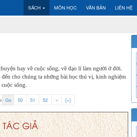
SÁCH
MÔN HỌC
VĂN BẢN
LIÊN HỆ
chuyện hay về cuộc sống, về đạo lí làm người ở đời.
 đến cho chúng ta những bài học thú vị, kinh nghiệm
g cuộc sống.
50
51
52
»
[+]