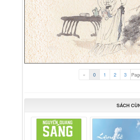
«
0
1
2
3
SÁCH CÙ