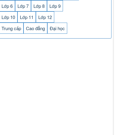
Lớp 6
Lớp 7
Lớp 8
Lớp 9
Lớp 10
Lớp 11
Lớp 12
Trung cấp
Cao đẳng
Đại học