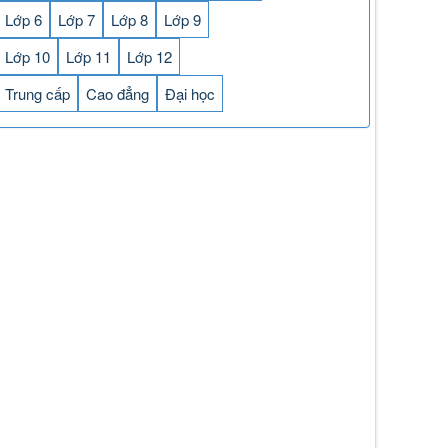
Lớp 6
Lớp 7
Lớp 8
Lớp 9
Lớp 10
Lớp 11
Lớp 12
Trung cấp
Cao đẳng
Đại học