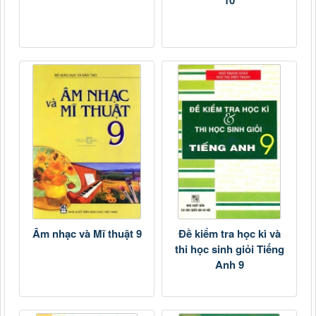
10
Âm nhạc và Mĩ thuật 9
Đề kiểm tra học kì và
thi học sinh giỏi Tiếng
Anh 9