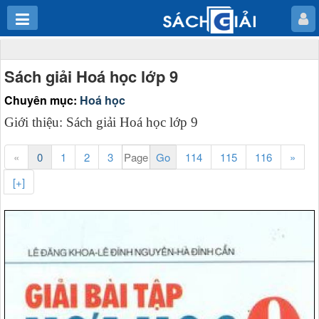
Sách giải Hoá học lớp 9
Chuyên mục:
Hoá học
Giới thiệu: Sách giải Hoá học lớp 9
«
0
1
2
3
114
115
116
»
[+]