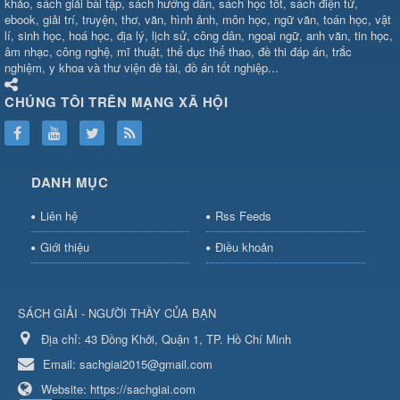
https://789betcom0.com/
⇔
https://hi88.baby/
⇔
https://fun88.social/
⇔
khảo, sách giải bài tập, sách hướng dẫn, sách học tốt, sách điện tử,
ebook, giải trí, truyện, thơ, văn, hình ảnh, môn học, ngữ văn, toán học, vật
cái OPEN88
⇔
CM88
⇔
u888
⇔
nổ
lí, sinh học, hoá học, địa lý, lịch sử, công dân, ngoại ngữ, anh văn, tin học,
hũ
⇔
https://gameb52a.club/
⇔
https://taixiuonl.com/
⇔
https://new8
âm nhạc, công nghệ, mĩ thuật, thể dục thể thao, đề thi đáp án, trắc
bài
⇔
bóng đá trực tiếp
⇔
fly88
nghiệm, y khoa và thư viện đề tài, đồ án tốt nghiệp...
select
⇔
https://xocdiaonline.ae
⇔
https://cm88.dad/
⇔
789bet
⇔
ht
hũ
⇔
F168
⇔
https://f168.tech/
⇔
cm88
⇔
https://hitclub88.studio/
CHÚNG TÔI TRÊN MẠNG XÃ HỘI
bet.com/
⇔
https://shbetz.net/
⇔
789WIN
⇔
BJ88
⇔
12bet
⇔
https
nha
cai
⇔
U888
⇔
https://b52club.pizza
⇔
https://frasimondo.com
⇔
ht
https://hitclubvn.ch/
⇔
91 club
⇔
55 club
⇔
8xbet
⇔
Tài xỉu
DANH MỤC
online
⇔
98win
⇔
https://hitclub.horse/
⇔
https://b52.clothing/
⇔
htt
nhà cái
⇔
hitclub
⇔
tài xỉu
⇔
iWin
⇔
Trang cá độ bóng đá
⇔
Kèo
Liên hệ
Rss Feeds
nhà
cái
⇔
https://xx88.vin/
⇔
bong88
⇔
nohu90
⇔
MM88
⇔
https://tt88
Giới thiệu
Điều khoản
hũ
⇔
Tai
Xiu
⇔
https://fly88.deal/
⇔
https://99okvip.digital/
⇔
https://98win21.l
rồi
⇔
mv66
⇔
https://luongson161.tv/
⇔
https://sc88.locker/
⇔
88be
SÁCH GIẢI - NGƯỜI THẦY CỦA BẠN
bet
⇔
X88
⇔
RR99
⇔
BL555
⇔
BL555
Địa chỉ:
⇔
KK55
43 Đồng Khởi, Quận 1, TP. Hồ Chí Minh
⇔
BL555
⇔
sunwin đổi thưởng
⇔
https://qs88.ninja/
⇔
https://qs88.world/
⇔
https://rr88it.com/
Email:
sachgiai2015@gmail.com
⇔
okfun
⇔
https://789bet.run/
⇔
S8
⇔
bắn cá đổi
Website:
https://sachgiai.com
thưởng
⇔
bj88
⇔
https://sc88.social/
⇔
hi88
⇔
sunwin
⇔
luongson1