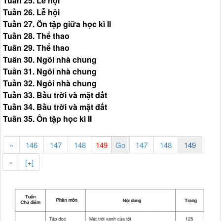
Tuần 25. Lễ hội
Tuần 26. Lễ hội
Tuần 27. Ôn tập giữa học kì II
Tuần 28. Thể thao
Tuần 29. Thể thao
Tuần 30. Ngôi nhà chung
Tuần 31. Ngôi nhà chung
Tuần 32. Ngôi nhà chung
Tuần 33. Bầu trời và mặt đất
Tuần 34. Bầu trời và mặt đất
Tuần 35. Ôn tập học kì II
«
146
147
148
147
148
149
»
[+]