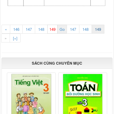
«
146
147
148
147
148
149
»
[+]
SÁCH CÙNG CHUYÊN MỤC