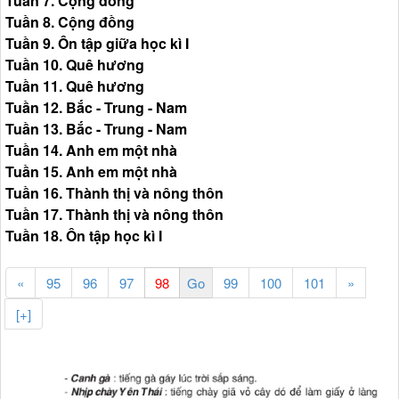
Tuần 7. Cộng đồng
Tuần 8. Cộng đồng
Tuần 9. Ôn tập giữa học kì I
Tuần 10. Quê hương
Tuần 11. Quê hương
Tuần 12. Bắc - Trung - Nam
Tuần 13. Bắc - Trung - Nam
Tuần 14. Anh em một nhà
Tuần 15. Anh em một nhà
Tuần 16. Thành thị và nông thôn
Tuần 17. Thành thị và nông thôn
Tuần 18. Ôn tập học kì I
«
95
96
97
99
100
101
»
[+]