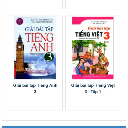
Giải bài tập Tiếng Anh
Giải bài tập Tiếng Việt
3
3 - Tập 1