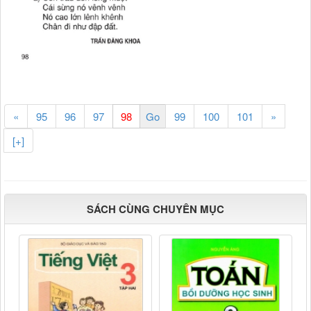
«
95
96
97
99
100
101
»
[+]
SÁCH CÙNG CHUYÊN MỤC