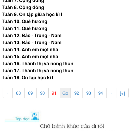
Tuần 7. Cộng đồng
Tuần 8. Cộng đồng
Tuần 9. Ôn tập giữa học kì I
Tuần 10. Quê hương
Tuần 11. Quê hương
Tuần 12. Bắc - Trung - Nam
Tuần 13. Bắc - Trung - Nam
Tuần 14. Anh em một nhà
Tuần 15. Anh em một nhà
Tuần 16. Thành thị và nông thôn
Tuần 17. Thành thị và nông thôn
Tuần 18. Ôn tập học kì I
«
88
89
90
92
93
94
»
[+]