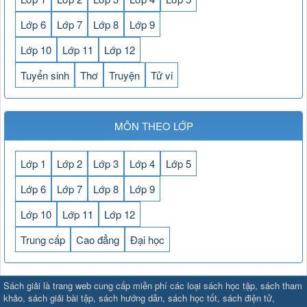
Lớp 6
Lớp 7
Lớp 8
Lớp 9
Lớp 10
Lớp 11
Lớp 12
Tuyển sinh
Thơ
Truyện
Tử vi
MÔN THEO LỚP
Lớp 1
Lớp 2
Lớp 3
Lớp 4
Lớp 5
Lớp 6
Lớp 7
Lớp 8
Lớp 9
Lớp 10
Lớp 11
Lớp 12
Trung cấp
Cao đẳng
Đại học
SHBET
⇔
78win
⇔
789BET
⇔
Sách giải là trang web cung cấp miễn phí các loại sách học tập, sách tham
https://789betcom0.com/
⇔
https://hi88.baby/
⇔
https://fun88.social/
⇔
khảo, sách giải bài tập, sách hướng dẫn, sách học tốt, sách điện tử,