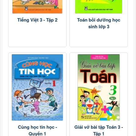
Tiếng Việt 3 - Tập 2
Toán bồi dưỡng học
sinh lớp 3
Cùng học tin học -
Giải vở bài tập Toán 3 -
Quyển 1
Tập 1