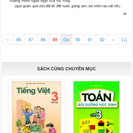
«
86
87
88
90
91
92
»
[+]
SÁCH CÙNG CHUYÊN MỤC