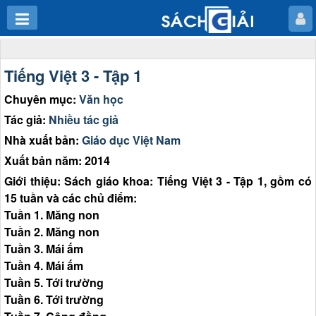
Tiếng Việt 3 - Tập 1
Chuyên mục:
Văn học
Tác giả:
Nhiều tác giả
Nhà xuất bản:
Giáo dục Việt Nam
Xuất bản năm: 2014
Giới thiệu: Sách giáo khoa: Tiếng Việt 3 - Tập 1, gồm có
15 tuần và các chủ điểm:
Tuần 1. Măng non
Tuần 2. Măng non
Tuần 3. Mái ấm
Tuần 4. Mái ấm
Tuần 5. Tới trường
Tuần 6. Tới trường