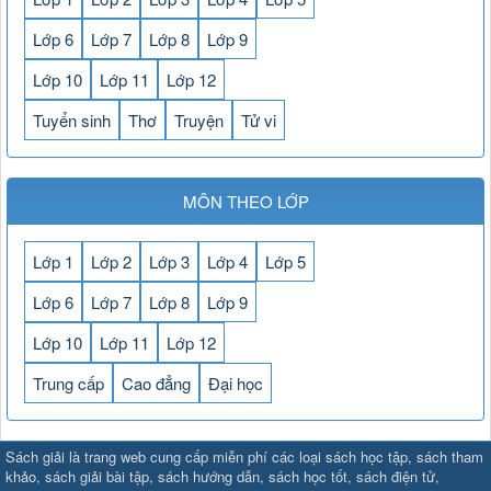
Lớp 6
Lớp 7
Lớp 8
Lớp 9
Lớp 10
Lớp 11
Lớp 12
Tuyển sinh
Thơ
Truyện
Tử vi
MÔN THEO LỚP
Lớp 1
Lớp 2
Lớp 3
Lớp 4
Lớp 5
Lớp 6
Lớp 7
Lớp 8
Lớp 9
Lớp 10
Lớp 11
Lớp 12
Trung cấp
Cao đẳng
Đại học
SHBET
⇔
78win
⇔
789BET
⇔
Sách giải là trang web cung cấp miễn phí các loại sách học tập, sách tham
https://789betcom0.com/
⇔
https://hi88.baby/
⇔
https://fun88.social/
⇔
khảo, sách giải bài tập, sách hướng dẫn, sách học tốt, sách điện tử,