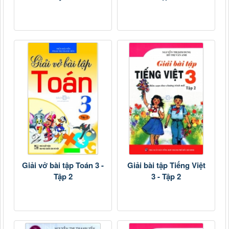
Giải vở bài tập Toán 3 -
Giải bài tập Tiếng Việt
Tập 2
3 - Tập 2