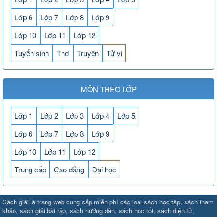
Lớp 6
Lớp 7
Lớp 8
Lớp 9
Lớp 10
Lớp 11
Lớp 12
Tuyển sinh
Thơ
Truyện
Tử vi
MÔN THEO LỚP
Lớp 1
Lớp 2
Lớp 3
Lớp 4
Lớp 5
Lớp 6
Lớp 7
Lớp 8
Lớp 9
Lớp 10
Lớp 11
Lớp 12
Trung cấp
Cao đẳng
Đại học
SHBET
⇔
789BET
⇔
Sách giải là trang web cung cấp miễn phí các loại sách học tập, sách tham
https://789betcom0.com/
⇔
https://hi88.baby/
⇔
https://fun88.social/
⇔
khảo, sách giải bài tập, sách hướng dẫn, sách học tốt, sách điện tử,