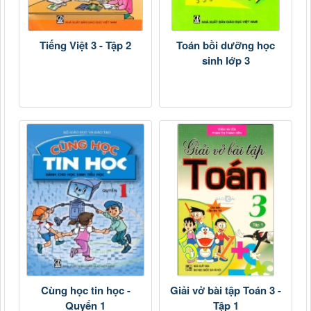
Tiếng Việt 3 - Tập 2
Toán bồi dưỡng học
sinh lớp 3
Cùng học tin học -
Giải vở bài tập Toán 3 -
Quyển 1
Tập 1