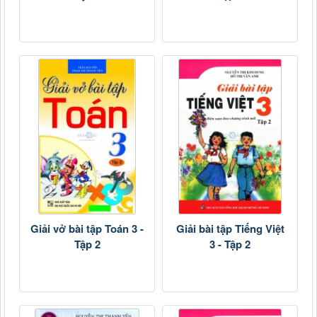
Giải vở bài tập Toán 3 -
Giải bài tập Tiếng Việt
Tập 2
3 - Tập 2