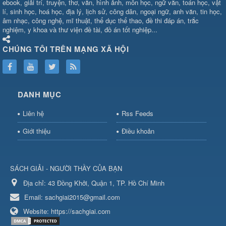
ebook, giải trí, truyện, thơ, văn, hình ảnh, môn học, ngữ văn, toán học, vật
cái OPEN88
⇔
CM88
⇔
u888
⇔
nổ
lí, sinh học, hoá học, địa lý, lịch sử, công dân, ngoại ngữ, anh văn, tin học,
hũ
⇔
https://gameb52a.club/
⇔
https://taixiuonl.com/
⇔
https://new8
âm nhạc, công nghệ, mĩ thuật, thể dục thể thao, đề thi đáp án, trắc
bài
⇔
bóng đá trực tiếp
⇔
fly88
nghiệm, y khoa và thư viện đề tài, đồ án tốt nghiệp...
select
⇔
https://xocdiaonline.ae
⇔
https://cm88.dad/
⇔
789bet
⇔
ht
hũ
⇔
F168
⇔
https://f168.tech/
⇔
cm88
⇔
https://hitclub88.studio/
CHÚNG TÔI TRÊN MẠNG XÃ HỘI
bet.com/
⇔
https://shbetz.net/
⇔
789WIN
⇔
BJ88
⇔
12bet
⇔
https
nha
cai
⇔
U888
⇔
https://b52club.pizza
⇔
https://frasimondo.com
⇔
ht
https://hitclubvn.ch/
⇔
91 club
⇔
55 club
⇔
8xbet
⇔
Tài xỉu
DANH MỤC
online
⇔
98win
⇔
https://hitclub.horse/
⇔
https://b52.clothing/
⇔
htt
nhà cái
⇔
hitclub
⇔
tài xỉu
⇔
iWin
⇔
Trang cá độ bóng đá
⇔
Kèo
Liên hệ
Rss Feeds
nhà
cái
⇔
https://xx88.vin/
⇔
bong88
⇔
nohu90
⇔
MM88
⇔
https://tt88
Giới thiệu
Điều khoản
hũ
⇔
Tai
Xiu
⇔
https://fly88.deal/
⇔
https://99okvip.digital/
⇔
https://98win21.l
rồi
⇔
mv66
⇔
https://luongson161.tv/
⇔
https://sc88.locker/
⇔
88be
SÁCH GIẢI - NGƯỜI THẦY CỦA BẠN
bet
⇔
X88
⇔
RR99
⇔
BL555
⇔
BL555
Địa chỉ:
⇔
KK55
43 Đồng Khởi, Quận 1, TP. Hồ Chí Minh
⇔
BL555
⇔
sunwin đổi thưởng
⇔
https://qs88.ninja/
⇔
https://qs88.world/
⇔
https://rr88it.com/
Email:
sachgiai2015@gmail.com
⇔
okfun
⇔
https://789bet.run/
⇔
S8
⇔
bắn cá đổi
Website:
https://sachgiai.com
thưởng
⇔
bj88
⇔
https://sc88.social/
⇔
hi88
⇔
sunwin
⇔
luongson1
số