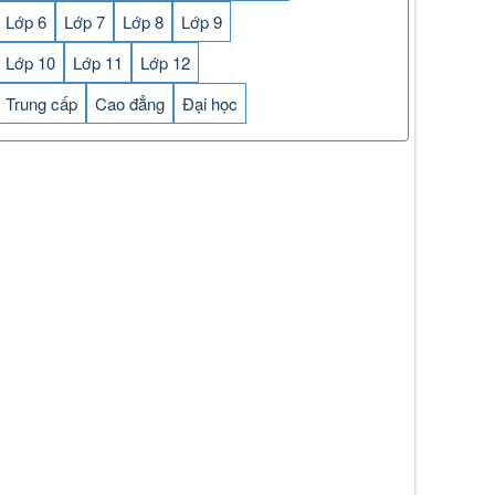
Lớp 6
Lớp 7
Lớp 8
Lớp 9
Lớp 10
Lớp 11
Lớp 12
Trung cấp
Cao đẳng
Đại học