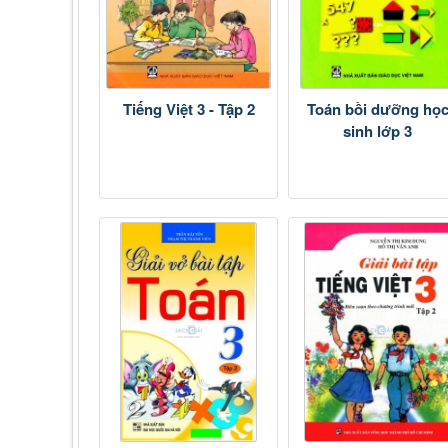
Tiếng Việt 3 - Tập 2
Toán bồi dưỡng họ
sinh lớp 3