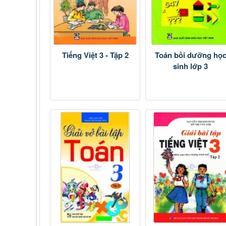
Tiếng Việt 3 - Tập 2
Toán bồi dưỡng họ
sinh lớp 3