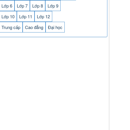
Lớp 6
Lớp 7
Lớp 8
Lớp 9
Lớp 10
Lớp 11
Lớp 12
Trung cấp
Cao đẳng
Đại học