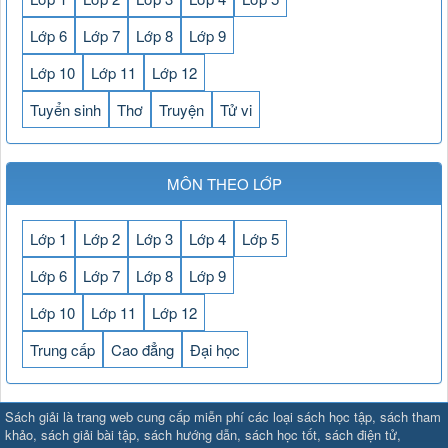
Lớp 6
Lớp 7
Lớp 8
Lớp 9
Lớp 10
Lớp 11
Lớp 12
Tuyển sinh
Thơ
Truyện
Tử vi
MÔN THEO LỚP
Lớp 1
Lớp 2
Lớp 3
Lớp 4
Lớp 5
Lớp 6
Lớp 7
Lớp 8
Lớp 9
Lớp 10
Lớp 11
Lớp 12
Trung cấp
Cao đẳng
Đại học
SHBET
⇔
78win
⇔
789BET
⇔
Sách giải là trang web cung cấp miễn phí các loại sách học tập, sách tham
https://789betcom0.com/
⇔
https://hi88.baby/
⇔
https://fun88.social/
⇔
khảo, sách giải bài tập, sách hướng dẫn, sách học tốt, sách điện tử,