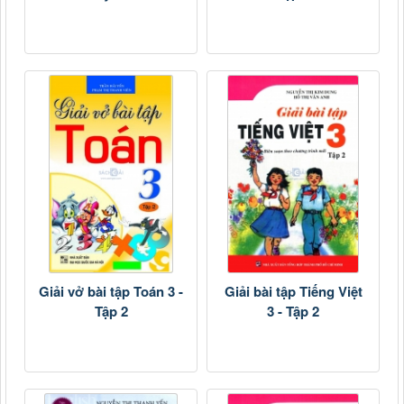
Giải vở bài tập Toán 3 -
Giải bài tập Tiếng Việt
Tập 2
3 - Tập 2