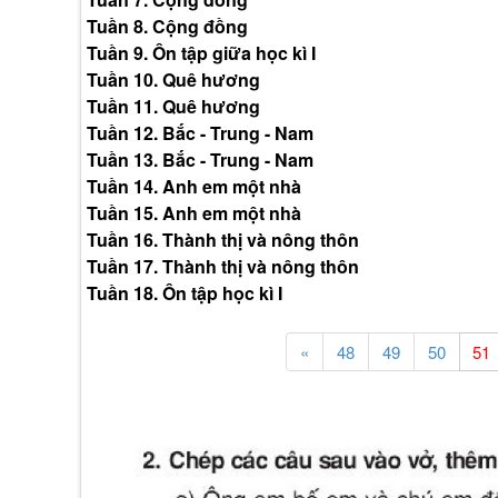
Tuần 8. Cộng đồng
Tuần 9. Ôn tập giữa học kì I
Tuần 10. Quê hương
Tuần 11. Quê hương
Tuần 12. Bắc - Trung - Nam
Tuần 13. Bắc - Trung - Nam
Tuần 14. Anh em một nhà
Tuần 15. Anh em một nhà
Tuần 16. Thành thị và nông thôn
Tuần 17. Thành thị và nông thôn
Tuần 18. Ôn tập học kì I
«
48
49
50