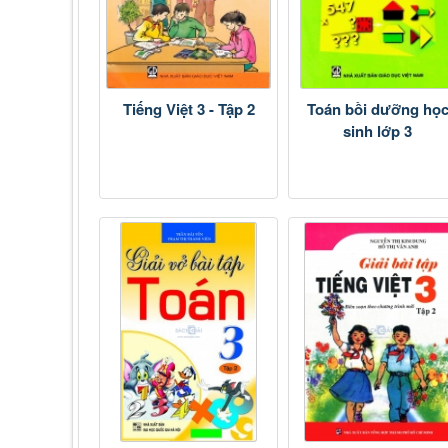
Tiếng Việt 3 - Tập 2
Toán bồi dưỡng họ
sinh lớp 3