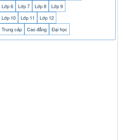
Lớp 6
Lớp 7
Lớp 8
Lớp 9
Lớp 10
Lớp 11
Lớp 12
Trung cấp
Cao đẳng
Đại học