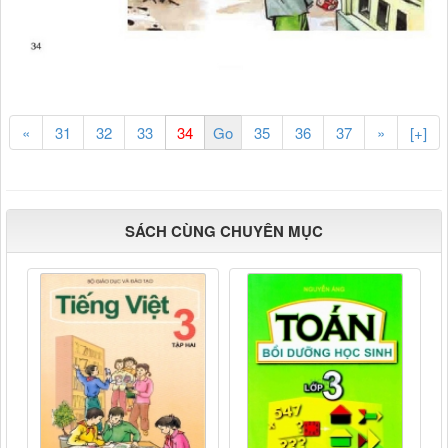
«
31
32
33
35
36
37
»
[+]
SÁCH CÙNG CHUYÊN MỤC