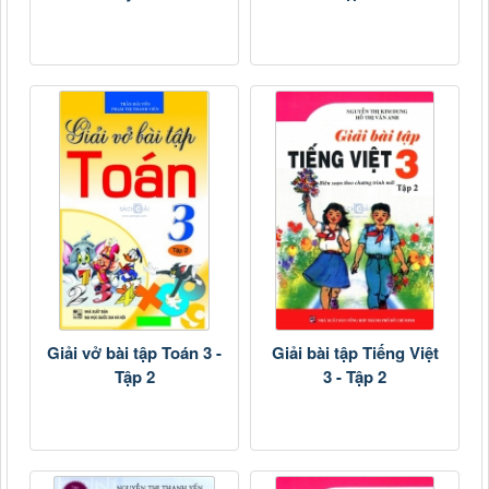
Giải vở bài tập Toán 3 -
Giải bài tập Tiếng Việt
Tập 2
3 - Tập 2