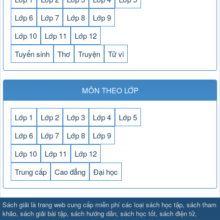
Lớp 6
Lớp 7
Lớp 8
Lớp 9
Lớp 10
Lớp 11
Lớp 12
Tuyển sinh
Thơ
Truyện
Tử vi
MÔN THEO LỚP
Lớp 1
Lớp 2
Lớp 3
Lớp 4
Lớp 5
Lớp 6
Lớp 7
Lớp 8
Lớp 9
Lớp 10
Lớp 11
Lớp 12
Trung cấp
Cao đẳng
Đại học
SHBET
⇔
789BET
⇔
Sách giải là trang web cung cấp miễn phí các loại sách học tập, sách tham
https://789betcom0.com/
⇔
https://hi88.baby/
⇔
https://fun88.social/
⇔
khảo, sách giải bài tập, sách hướng dẫn, sách học tốt, sách điện tử,