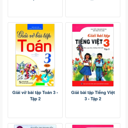
Giải vở bài tập Toán 3 -
Giải bài tập Tiếng Việt
Tập 2
3 - Tập 2