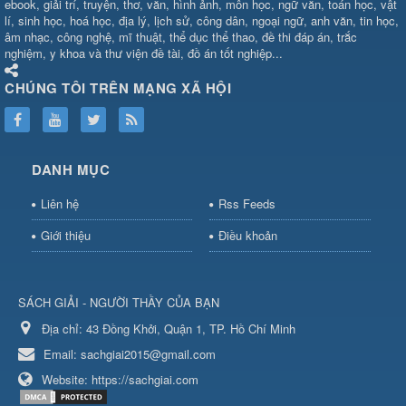
ebook, giải trí, truyện, thơ, văn, hình ảnh, môn học, ngữ văn, toán học, vật
cái OPEN88
⇔
CM88
⇔
u888
⇔
nổ
lí, sinh học, hoá học, địa lý, lịch sử, công dân, ngoại ngữ, anh văn, tin học,
hũ
⇔
https://gameb52a.club/
⇔
https://new88.biz/
⇔
https://new88.
âm nhạc, công nghệ, mĩ thuật, thể dục thể thao, đề thi đáp án, trắc
bài
⇔
bóng đá trực tiếp
⇔
fly88
nghiệm, y khoa và thư viện đề tài, đồ án tốt nghiệp...
select
⇔
https://xocdiaonline.ae
⇔
https://cm88.dad/
⇔
789bet
⇔
ht
hũ
⇔
F168
⇔
https://f168.tech/
⇔
cm88
⇔
https://hitclub88.studio/
CHÚNG TÔI TRÊN MẠNG XÃ HỘI
bet.com/
⇔
https://shbetz.net/
⇔
789WIN
⇔
BJ88
⇔
12bet
⇔
https
nha
cai
⇔
U888
⇔
https://b52club.pizza
⇔
https://frasimondo.com
⇔
ht
https://hitclubvn.ch/
⇔
91 club
⇔
55 club
⇔
8xbet
⇔
Tài xỉu
DANH MỤC
online
⇔
98win
⇔
https://hitclub.horse/
⇔
https://b52.clothing/
⇔
htt
nhà cái
⇔
hitclub
⇔
tài xỉu
⇔
iWin
⇔
Trang cá độ bóng đá
⇔
Kèo
Liên hệ
Rss Feeds
nhà
cái
⇔
https://xx88.vin/
⇔
bong88
⇔
nohu90
⇔
MM88
⇔
https://tt88
Giới thiệu
Điều khoản
hũ
⇔
https://fly88.deal/
⇔
https://sc88.locker/
⇔
https://keonhacai.d
⇔
BL555
⇔
KK55
⇔
BL555
⇔
sunwin đổi thưởng
⇔
https://qs88.ninja/
⇔
https://qs88.world/
⇔
https://rr88it.com/
SÁCH GIẢI - NGƯỜI THẦY CỦA BẠN
⇔
okfun
⇔
https://789bet.run/
⇔
S8
⇔
bắn cá đổi
thưởng
Địa chỉ:
⇔
bj88
43 Đồng Khởi, Quận 1, TP. Hồ Chí Minh
⇔
https://sc88.social/
⇔
hi88
⇔
sunwin
⇔
luongson1
số
Email:
sachgiai2015@gmail.com
Hitclub
⇔
F168
⇔
kuwin
⇔
uy88
⇔
K88
⇔
https://pg66s.com/
⇔
L
Website:
https://sachgiai.com
cái bóng đá
fabet
⇔
big88
⇔
kk55
⇔
hm88
⇔
tg88
⇔
98win
⇔
58win
⇔
888ne