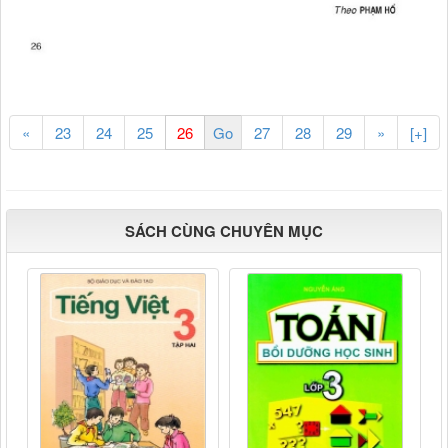
«
23
24
25
27
28
29
»
[+]
SÁCH CÙNG CHUYÊN MỤC