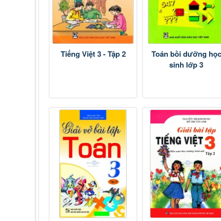
Tiếng Việt 3 - Tập 2
Toán bồi dưỡng họ
sinh lớp 3