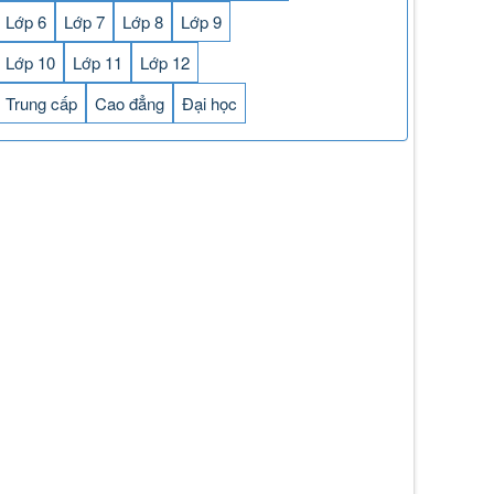
Lớp 6
Lớp 7
Lớp 8
Lớp 9
Lớp 10
Lớp 11
Lớp 12
Trung cấp
Cao đẳng
Đại học