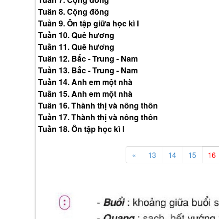
Tuần 8. Cộng đồng
Tuần 9. Ôn tập giữa học kì I
Tuần 10. Quê hương
Tuần 11. Quê hương
Tuần 12. Bắc - Trung - Nam
Tuần 13. Bắc - Trung - Nam
Tuần 14. Anh em một nhà
Tuần 15. Anh em một nhà
Tuần 16. Thành thị và nông thôn
Tuần 17. Thành thị và nông thôn
Tuần 18. Ôn tập học kì I
«
13
14
15