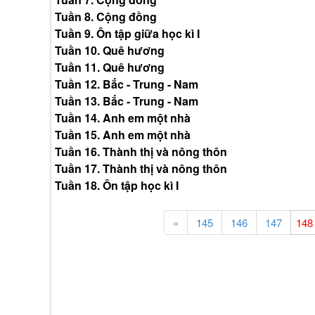
Tuần 8. Cộng đồng
Tuần 9. Ôn tập giữa học kì I
Tuần 10. Quê hương
Tuần 11. Quê hương
Tuần 12. Bắc - Trung - Nam
Tuần 13. Bắc - Trung - Nam
Tuần 14. Anh em một nhà
Tuần 15. Anh em một nhà
Tuần 16. Thành thị và nông thôn
Tuần 17. Thành thị và nông thôn
Tuần 18. Ôn tập học kì I
«
145
146
147