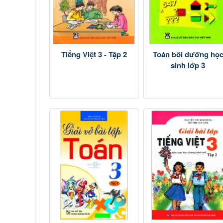
Tiếng Việt 3 - Tập 2
Toán bồi dưỡng họ
sinh lớp 3