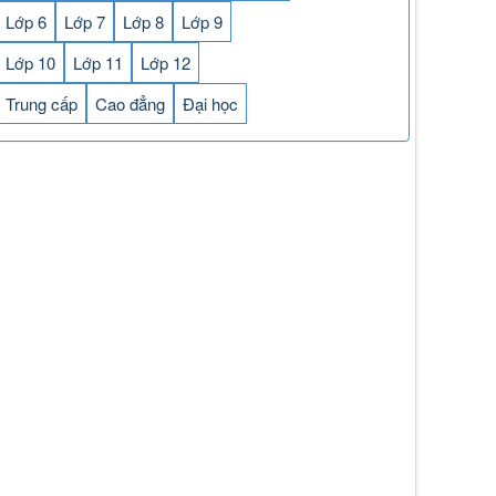
Lớp 6
Lớp 7
Lớp 8
Lớp 9
Lớp 10
Lớp 11
Lớp 12
Trung cấp
Cao đẳng
Đại học