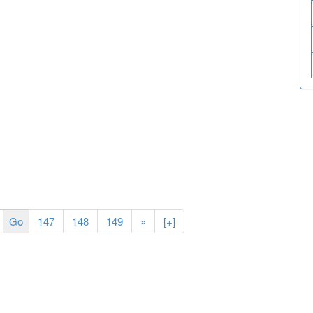
147
148
149
»
[+]