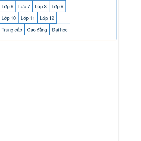
Lớp 6
Lớp 7
Lớp 8
Lớp 9
Lớp 10
Lớp 11
Lớp 12
Trung cấp
Cao đẳng
Đại học