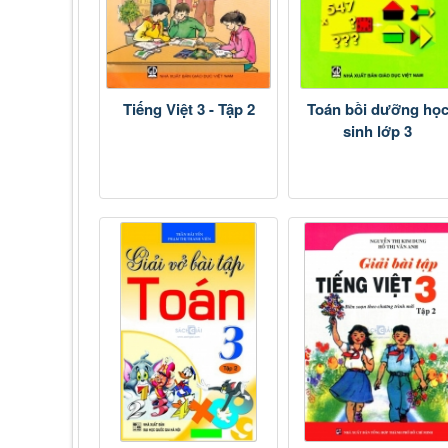
Tiếng Việt 3 - Tập 2
Toán bồi dưỡng họ
sinh lớp 3