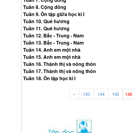
Tuần 8. Cộng đồng
Tuần 9. Ôn tập giữa học kì I
Tuần 10. Quê hương
Tuần 11. Quê hương
Tuần 12. Bắc - Trung - Nam
Tuần 13. Bắc - Trung - Nam
Tuần 14. Anh em một nhà
Tuần 15. Anh em một nhà
Tuần 16. Thành thị và nông thôn
Tuần 17. Thành thị và nông thôn
Tuần 18. Ôn tập học kì I
«
143
144
145