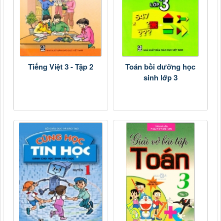
Tiếng Việt 3 - Tập 2
Toán bồi dưỡng học
sinh lớp 3