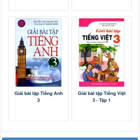
Giải bài tập Tiếng Anh
Giải bài tập Tiếng Việt
3
3 - Tập 1