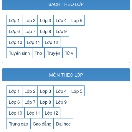
SÁCH THEO LỚP
Lớp 1
Lớp 2
Lớp 3
Lớp 4
Lớp 5
Lớp 6
Lớp 7
Lớp 8
Lớp 9
Lớp 10
Lớp 11
Lớp 12
Tuyển sinh
Thơ
Truyện
Tử vi
MÔN THEO LỚP
Lớp 1
Lớp 2
Lớp 3
Lớp 4
Lớp 5
Lớp 6
Lớp 7
Lớp 8
Lớp 9
Lớp 10
Lớp 11
Lớp 12
Trung cấp
Cao đẳng
Đại học