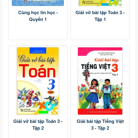
Cùng học tin học -
Giải vở bài tập Toán 3 -
Quyển 1
Tập 1
Giải vở bài tập Toán 3 -
Giải bài tập Tiếng Việt
Tập 2
3 - Tập 2