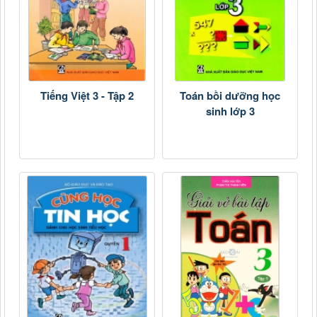
Tiếng Việt 3 - Tập 2
Toán bồi dưỡng học
sinh lớp 3