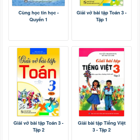
Cùng học tin học -
Giải vở bài tập Toán 3 -
Quyển 1
Tập 1
Giải vở bài tập Toán 3 -
Giải bài tập Tiếng Việt
Tập 2
3 - Tập 2