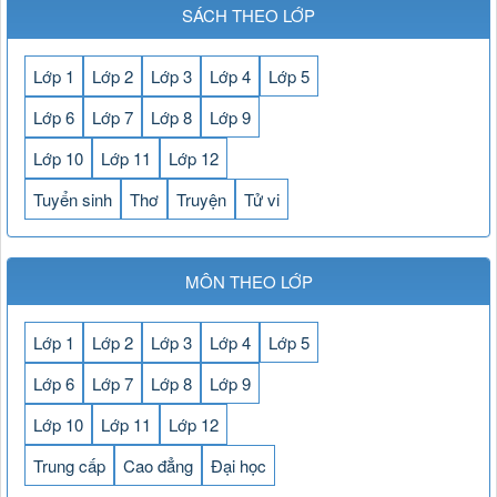
SÁCH THEO LỚP
Lớp 1
Lớp 2
Lớp 3
Lớp 4
Lớp 5
Lớp 6
Lớp 7
Lớp 8
Lớp 9
Lớp 10
Lớp 11
Lớp 12
Tuyển sinh
Thơ
Truyện
Tử vi
MÔN THEO LỚP
Lớp 1
Lớp 2
Lớp 3
Lớp 4
Lớp 5
Lớp 6
Lớp 7
Lớp 8
Lớp 9
Lớp 10
Lớp 11
Lớp 12
Trung cấp
Cao đẳng
Đại học