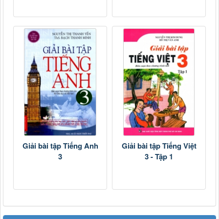
Giải bài tập Tiếng Anh
Giải bài tập Tiếng Việt
3
3 - Tập 1