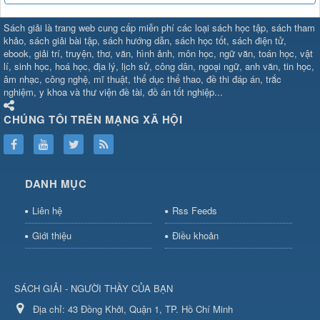
SHBET
⇔
789BET
⇔
Sách giải là trang web cung cấp miễn phí các loại sách học tập, sách tham
https://789betcom0.com/
⇔
https://hi88.baby/
⇔
https://fun88.social/
⇔
khảo, sách giải bài tập, sách hướng dẫn, sách học tốt, sách điện tử,
ebook, giải trí, truyện, thơ, văn, hình ảnh, môn học, ngữ văn, toán học, vật
cái OPEN88
⇔
CM88
⇔
u888
⇔
nổ
lí, sinh học, hoá học, địa lý, lịch sử, công dân, ngoại ngữ, anh văn, tin học,
hũ
⇔
https://gameb52a.club/
⇔
https://new88.biz/
⇔
https://new88.
âm nhạc, công nghệ, mĩ thuật, thể dục thể thao, đề thi đáp án, trắc
bài
⇔
bóng đá trực tiếp
⇔
fly88
nghiệm, y khoa và thư viện đề tài, đồ án tốt nghiệp...
select
⇔
https://xocdiaonline.ae
⇔
https://cm88.dad/
⇔
789bet
⇔
ht
hũ
⇔
F168
⇔
https://f168.tech/
⇔
cm88
⇔
https://hitclub88.studio/
CHÚNG TÔI TRÊN MẠNG XÃ HỘI
bet.com/
⇔
https://shbetz.net/
⇔
789WIN
⇔
BJ88
⇔
12bet
⇔
https
nha
cai
⇔
U888
⇔
https://b52club.pizza
⇔
https://frasimondo.com
⇔
ht
https://hitclubvn.ch/
⇔
91 club
⇔
55 club
⇔
8xbet
⇔
Tài xỉu
DANH MỤC
online
⇔
98win
⇔
https://hitclub.horse/
⇔
https://b52.clothing/
⇔
htt
nhà cái
⇔
hitclub
⇔
tài xỉu
⇔
iWin
⇔
Trang cá độ bóng đá
⇔
Kèo
Liên hệ
Rss Feeds
nhà
cái
⇔
https://xx88.vin/
⇔
bong88
⇔
nohu90
⇔
MM88
⇔
https://tt88
Giới thiệu
Điều khoản
hũ
⇔
https://fly88.deal/
⇔
https://sc88.locker/
⇔
https://keonhacai.d
⇔
BL555
⇔
KK55
⇔
BL555
⇔
sunwin đổi thưởng
⇔
https://qs88.ninja/
⇔
https://qs88.world/
⇔
https://rr88it.com/
SÁCH GIẢI - NGƯỜI THẦY CỦA BẠN
⇔
okfun
⇔
https://789bet.run/
⇔
S8
⇔
bắn cá đổi
thưởng
Địa chỉ:
⇔
bj88
43 Đồng Khởi, Quận 1, TP. Hồ Chí Minh
⇔
https://sc88.social/
⇔
hi88
⇔
sunwin
⇔
luongson1