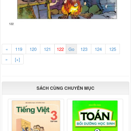
«
119
120
121
123
124
125
»
[+]
SÁCH CÙNG CHUYÊN MỤC