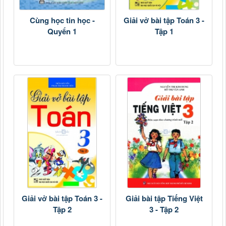
Cùng học tin học -
Giải vở bài tập Toán 3 -
Quyển 1
Tập 1
Giải vở bài tập Toán 3 -
Giải bài tập Tiếng Việt
Tập 2
3 - Tập 2