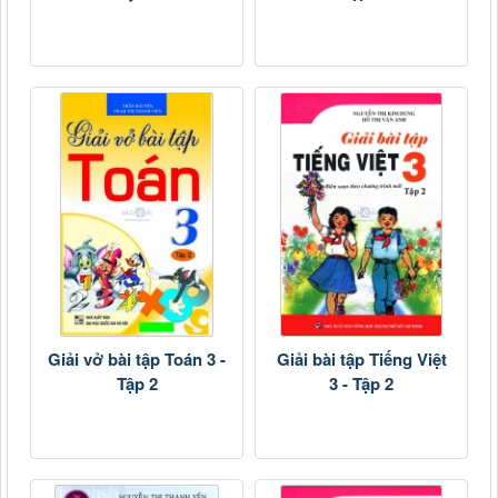
Giải vở bài tập Toán 3 -
Giải bài tập Tiếng Việt
Tập 2
3 - Tập 2