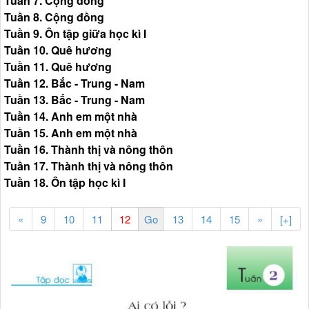
Tuần 7. Cộng đồng
Tuần 8. Cộng đồng
Tuần 9. Ôn tập giữa học kì I
Tuần 10. Quê hương
Tuần 11. Quê hương
Tuần 12. Bắc - Trung - Nam
Tuần 13. Bắc - Trung - Nam
Tuần 14. Anh em một nhà
Tuần 15. Anh em một nhà
Tuần 16. Thành thị và nông thôn
Tuần 17. Thành thị và nông thôn
Tuần 18. Ôn tập học kì I
«
9
10
11
13
14
15
»
[+]