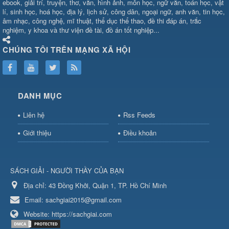
ebook, giải trí, truyện, thơ, văn, hình ảnh, môn học, ngữ văn, toán học, vật
cái OPEN88
⇔
CM88
⇔
u888
⇔
nổ
lí, sinh học, hoá học, địa lý, lịch sử, công dân, ngoại ngữ, anh văn, tin học,
hũ
⇔
https://gameb52a.club/
⇔
https://taixiuonl.com/
⇔
https://new8
âm nhạc, công nghệ, mĩ thuật, thể dục thể thao, đề thi đáp án, trắc
bài
⇔
bóng đá trực tiếp
⇔
fly88
nghiệm, y khoa và thư viện đề tài, đồ án tốt nghiệp...
select
⇔
https://xocdiaonline.ae
⇔
https://cm88.dad/
⇔
789bet
⇔
ht
hũ
⇔
F168
⇔
https://f168.tech/
⇔
cm88
⇔
https://hitclub88.studio/
CHÚNG TÔI TRÊN MẠNG XÃ HỘI
bet.com/
⇔
https://shbetz.net/
⇔
789WIN
⇔
BJ88
⇔
12bet
⇔
https
nha
cai
⇔
U888
⇔
https://b52club.pizza
⇔
https://frasimondo.com
⇔
ht
https://hitclubvn.ch/
⇔
91 club
⇔
55 club
⇔
8xbet
⇔
Tài xỉu
DANH MỤC
online
⇔
98win
⇔
https://hitclub.horse/
⇔
https://b52.clothing/
⇔
htt
nhà cái
⇔
hitclub
⇔
tài xỉu
⇔
iWin
⇔
Trang cá độ bóng đá
⇔
Kèo
Liên hệ
Rss Feeds
nhà
cái
⇔
https://xx88.vin/
⇔
bong88
⇔
nohu90
⇔
MM88
⇔
https://tt88
Giới thiệu
Điều khoản
hũ
⇔
Tai
Xiu
⇔
https://fly88.deal/
⇔
https://99okvip.digital/
⇔
https://98win21.l
rồi
⇔
mv66
⇔
https://luongson161.tv/
⇔
https://sc88.locker/
⇔
88be
SÁCH GIẢI - NGƯỜI THẦY CỦA BẠN
bet
⇔
X88
⇔
RR99
⇔
BL555
⇔
BL555
Địa chỉ:
⇔
KK55
43 Đồng Khởi, Quận 1, TP. Hồ Chí Minh
⇔
BL555
⇔
sunwin đổi thưởng
⇔
https://qs88.ninja/
⇔
https://qs88.world/
⇔
https://rr88it.com/
Email:
sachgiai2015@gmail.com
⇔
okfun
⇔
https://789bet.run/
⇔
S8
⇔
bắn cá đổi
Website:
https://sachgiai.com
thưởng
⇔
bj88
⇔
https://sc88.social/
⇔
hi88
⇔
sunwin
⇔
luongson1
số