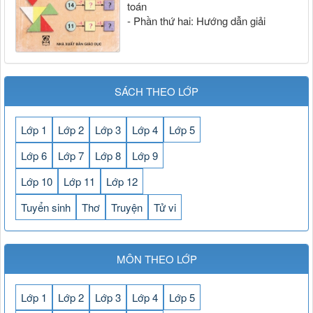
toán
- Phần thứ hai: Hướng dẫn giải
SÁCH THEO LỚP
Lớp 1
Lớp 2
Lớp 3
Lớp 4
Lớp 5
Lớp 6
Lớp 7
Lớp 8
Lớp 9
Lớp 10
Lớp 11
Lớp 12
Tuyển sinh
Thơ
Truyện
Tử vi
MÔN THEO LỚP
Lớp 1
Lớp 2
Lớp 3
Lớp 4
Lớp 5