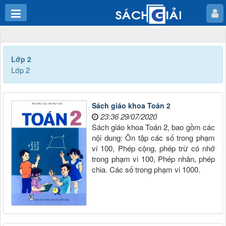
Lớp 2
Lớp 2
Sách giáo khoa Toán 2
23:36 29/07/2020
Sách giáo khoa Toán 2, bao gồm các
nội dung: Ôn tập các số trong phạm
vi 100, Phép cộng, phép trừ có nhớ
trong phạm vi 100, Phép nhân, phép
chia. Các số trong phạm vi 1000.