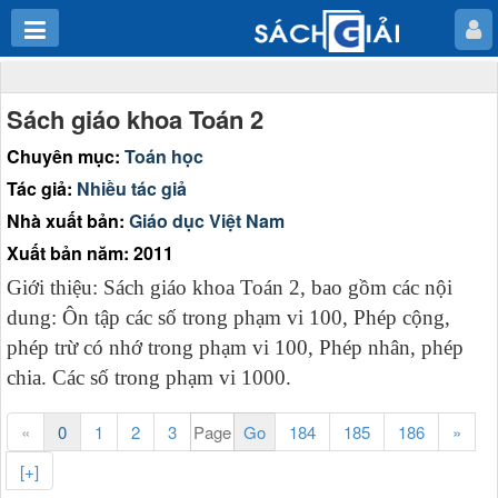
Sách giáo khoa Toán 2
Chuyên mục:
Toán học
Tác giả:
Nhiều tác giả
Nhà xuất bản:
Giáo dục Việt Nam
Xuất bản năm: 2011
Giới thiệu: Sách giáo khoa Toán 2, bao gồm các nội
dung: Ôn tập các số trong phạm vi 100, Phép cộng,
phép trừ có nhớ trong phạm vi 100, Phép nhân, phép
chia. Các số trong phạm vi 1000.
«
0
1
2
3
184
185
186
»
[+]