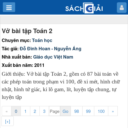
Vở bài tập Toán 2
Chuyên mục:
Toán học
Tác giả:
Đỗ Đình Hoan - Nguyễn Áng
Nhà xuất bản:
Giáo dục Việt Nam
Xuất bản năm: 2011
Giới thiệu: Vở bài tập Toán 2, gồm có 87 bài toán về
các phép toán trong phạm vi 100, đề xi mét, hình chữ
nhật, hình tứ giác, ki lô gam, lít, luyện tập chung, tự
luyện tập
«
0
1
2
3
98
99
100
»
[+]