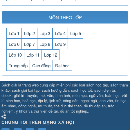
MÔN THEO LỚP
Lớp 1
Lớp 2
Lớp 3
Lớp 4
Lớp 5
Lớp 6
Lớp 7
Lớp 8
Lớp 9
Lớp 10
Lớp 11
Lớp 12
Trung cấp
Cao đẳng
Đại học
SHBET
⇔
789BET
⇔
Sách giải là trang web cung cấp miễn phí các loại sách học tập, sách tham
https://789betcom0.com/
⇔
https://hi88.baby/
⇔
https://fun88.social/
⇔
khảo, sách giải bài tập, sách hướng dẫn, sách học tốt, sách điện tử,
ebook, giải trí, truyện, thơ, văn, hình ảnh, môn học, ngữ văn, toán học, vật
cái OPEN88
⇔
CM88
⇔
u888
⇔
nổ
lí, sinh học, hoá học, địa lý, lịch sử, công dân, ngoại ngữ, anh văn, tin học,
hũ
⇔
https://gameb52a.club/
⇔
https://new88.biz/
⇔
https://new88.
âm nhạc, công nghệ, mĩ thuật, thể dục thể thao, đề thi đáp án, trắc
bài
⇔
bóng đá trực tiếp
⇔
fly88
nghiệm, y khoa và thư viện đề tài, đồ án tốt nghiệp...
select
⇔
https://xocdiaonline.ae
⇔
https://cm88.dad/
⇔
789bet
⇔
ht
hũ
⇔
F168
⇔
https://f168.tech/
⇔
cm88
⇔
https://hitclub88.studio/
CHÚNG TÔI TRÊN MẠNG XÃ HỘI
bet.com/
⇔
https://shbetz.net/
⇔
789WIN
⇔
BJ88
⇔
12bet
⇔
https