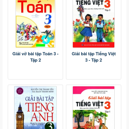
Giải vở bài tập Toán 3 -
Giải bài tập Tiếng Việt
Tập 2
3 - Tập 2