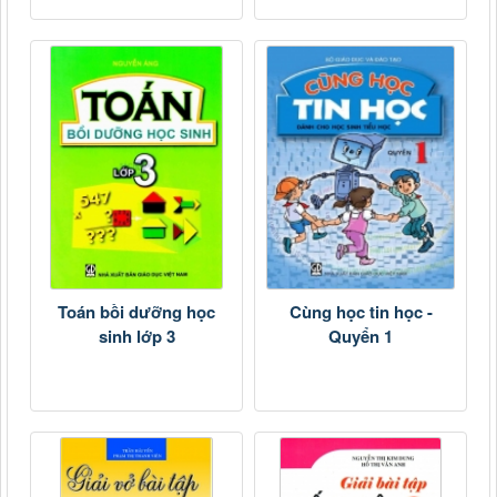
Toán bồi dưỡng học
Cùng học tin học -
sinh lớp 3
Quyển 1