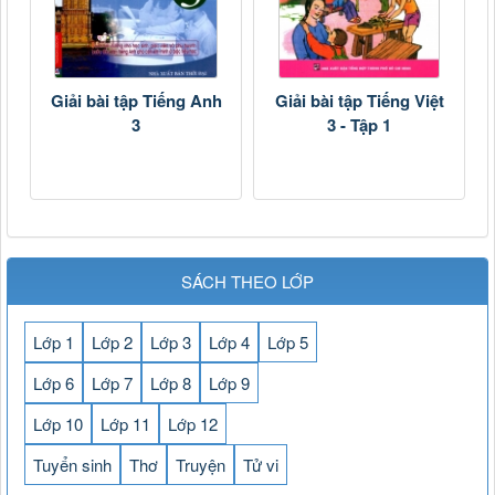
Giải bài tập Tiếng Anh
Giải bài tập Tiếng Việt
3
3 - Tập 1
SÁCH THEO LỚP
Lớp 1
Lớp 2
Lớp 3
Lớp 4
Lớp 5
Lớp 6
Lớp 7
Lớp 8
Lớp 9
Lớp 10
Lớp 11
Lớp 12
Tuyển sinh
Thơ
Truyện
Tử vi