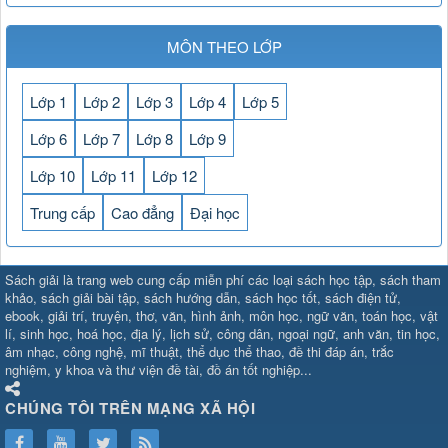
MÔN THEO LỚP
Lớp 1
Lớp 2
Lớp 3
Lớp 4
Lớp 5
Lớp 6
Lớp 7
Lớp 8
Lớp 9
Lớp 10
Lớp 11
Lớp 12
Trung cấp
Cao đẳng
Đại học
SHBET
⇔
789BET
⇔
Sách giải là trang web cung cấp miễn phí các loại sách học tập, sách tham
https://789betcom0.com/
⇔
https://hi88.baby/
⇔
https://fun88.social/
⇔
khảo, sách giải bài tập, sách hướng dẫn, sách học tốt, sách điện tử,
ebook, giải trí, truyện, thơ, văn, hình ảnh, môn học, ngữ văn, toán học, vật
cái OPEN88
⇔
CM88
⇔
u888
⇔
nổ
lí, sinh học, hoá học, địa lý, lịch sử, công dân, ngoại ngữ, anh văn, tin học,
hũ
⇔
https://gameb52a.club/
⇔
https://new88.biz/
⇔
https://new88.
âm nhạc, công nghệ, mĩ thuật, thể dục thể thao, đề thi đáp án, trắc
bài
⇔
bóng đá trực tiếp
⇔
fly88
nghiệm, y khoa và thư viện đề tài, đồ án tốt nghiệp...
select
⇔
https://xocdiaonline.ae
⇔
https://cm88.dad/
⇔
789bet
⇔
ht
hũ
⇔
F168
⇔
https://f168.tech/
⇔
cm88
⇔
https://hitclub88.studio/
CHÚNG TÔI TRÊN MẠNG XÃ HỘI
bet.com/
⇔
https://shbetz.net/
⇔
789WIN
⇔
BJ88
⇔
12bet
⇔
https
nha