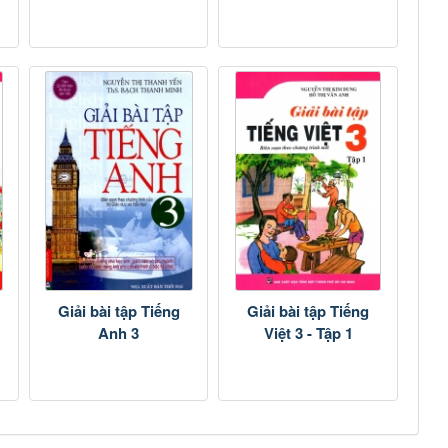
Giải bài tập Tiếng
Giải bài tập Tiếng
Anh 3
Việt 3 - Tập 1