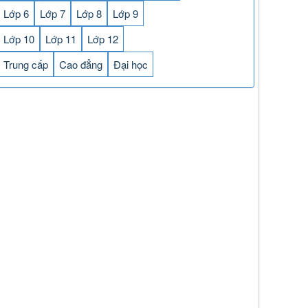
Lớp 6
Lớp 7
Lớp 8
Lớp 9
Lớp 10
Lớp 11
Lớp 12
Trung cấp
Cao đẳng
Đại học