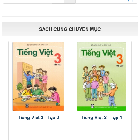
SÁCH CÙNG CHUYÊN MỤC
Tiếng Việt 3 - Tập 2
Tiếng Việt 3 - Tập 1