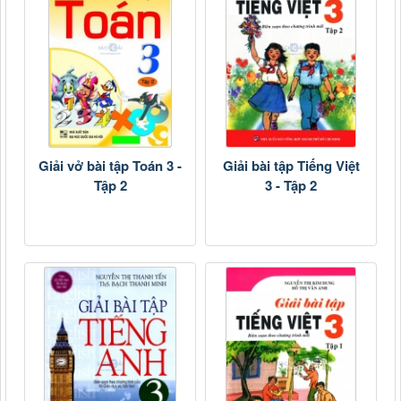
Giải vở bài tập Toán 3 -
Giải bài tập Tiếng Việt
Tập 2
3 - Tập 2