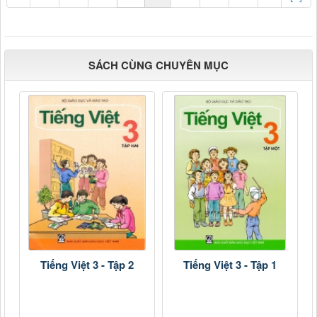
SÁCH CÙNG CHUYÊN MỤC
Tiếng Việt 3 - Tập 2
Tiếng Việt 3 - Tập 1