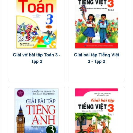
Giải vở bài tập Toán 3 -
Giải bài tập Tiếng Việt
Tập 2
3 - Tập 2