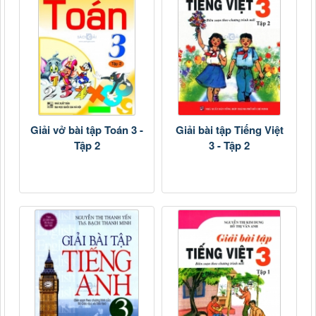
Giải vở bài tập Toán 3 -
Giải bài tập Tiếng Việt
Tập 2
3 - Tập 2