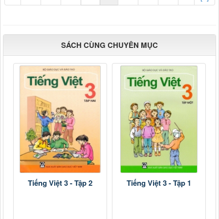
SÁCH CÙNG CHUYÊN MỤC
Tiếng Việt 3 - Tập 2
Tiếng Việt 3 - Tập 1