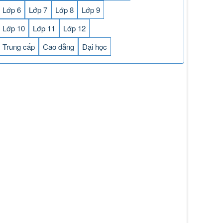
Lớp 6
Lớp 7
Lớp 8
Lớp 9
Lớp 10
Lớp 11
Lớp 12
Trung cấp
Cao đẳng
Đại học