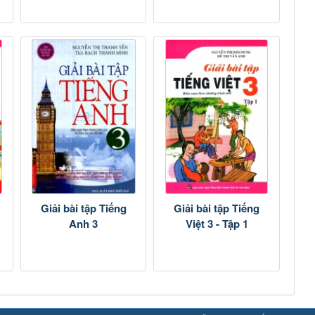
Giải bài tập Tiếng
Giải bài tập Tiếng
Anh 3
Việt 3 - Tập 1