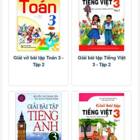
Giải vở bài tập Toán 3 -
Giải bài tập Tiếng Việt
Tập 2
3 - Tập 2