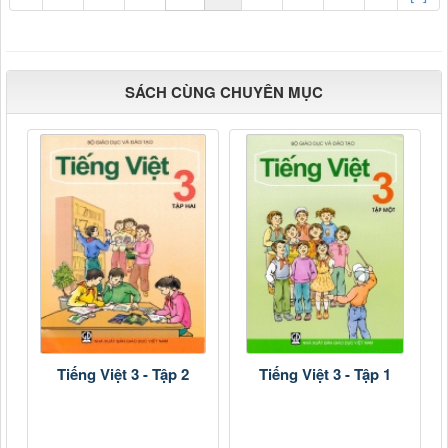
SÁCH CÙNG CHUYÊN MỤC
Tiếng Việt 3 - Tập 2
Tiếng Việt 3 - Tập 1