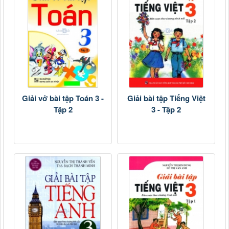
Giải vở bài tập Toán 3 -
Giải bài tập Tiếng Việt
Tập 2
3 - Tập 2