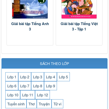
Giải bài tập Tiếng Anh
Giải bài tập Tiếng Việt
3
3 - Tập 1
SÁCH THEO LỚP
Lớp 1
Lớp 2
Lớp 3
Lớp 4
Lớp 5
Lớp 6
Lớp 7
Lớp 8
Lớp 9
Lớp 10
Lớp 11
Lớp 12
Tuyển sinh
Thơ
Truyện
Tử vi