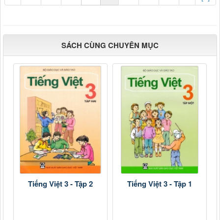
SÁCH CÙNG CHUYÊN MỤC
Tiếng Việt 3 - Tập 2
Tiếng Việt 3 - Tập 1