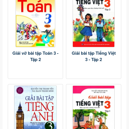
Giải vở bài tập Toán 3 -
Giải bài tập Tiếng Việt
Tập 2
3 - Tập 2