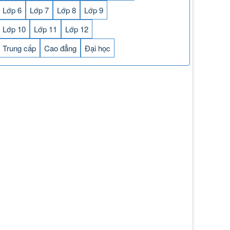
Lớp 6
Lớp 7
Lớp 8
Lớp 9
Lớp 10
Lớp 11
Lớp 12
Trung cấp
Cao đẳng
Đại học