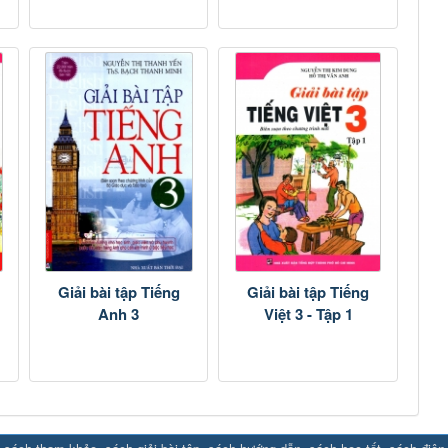
Giải bài tập Tiếng
Giải bài tập Tiếng
Anh 3
Việt 3 - Tập 1